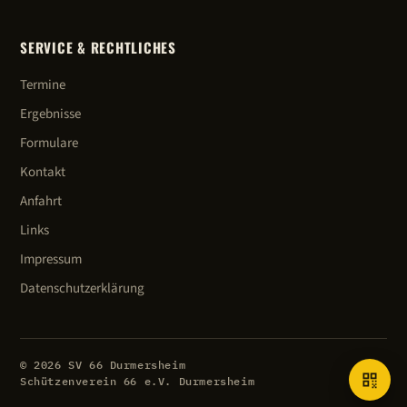
SERVICE & RECHTLICHES
Termine
Ergebnisse
Formulare
Kontakt
Anfahrt
Links
Impressum
Datenschutzerklärung
©
2026
SV 66 Durmersheim
Schützenverein 66 e.V. Durmersheim